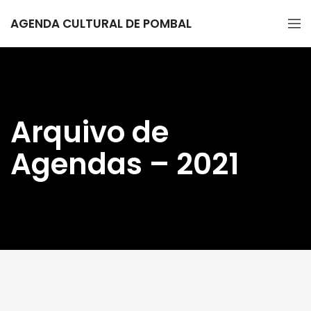
AGENDA CULTURAL DE POMBAL
Arquivo de
Agendas – 2021